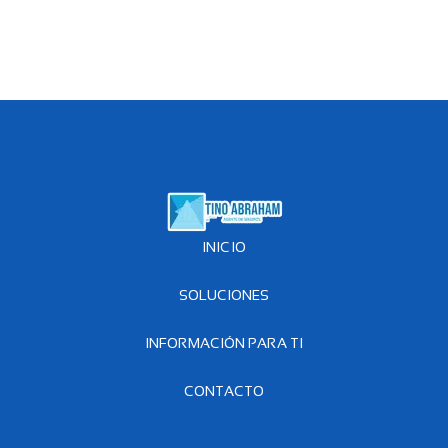
INICIO
SOLUCIONES
INFORMACIÓN PARA TI
CONTACTO