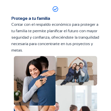
Protege a tu familia
Contar con el respaldo económico para proteger a
tu familia te permite planificar el futuro con mayor
seguridad y confianza, ofreciéndote la tranquilidad
necesaria para concentrarte en tus proyectos y
metas.