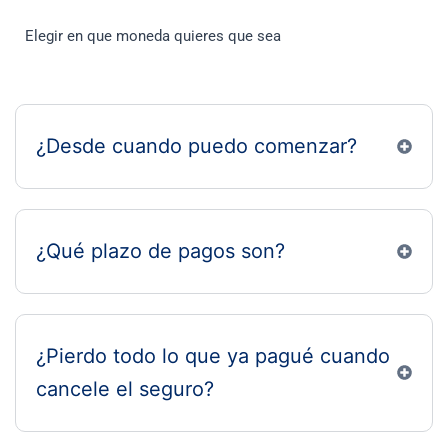
Elegir en que moneda quieres que sea
¿Desde cuando puedo comenzar?
¿Qué plazo de pagos son?
¿Pierdo todo lo que ya pagué cuando
cancele el seguro?