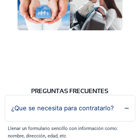
PREGUNTAS FRECUENTES
¿Que se necesita para contratarlo?
Llenar un formulario sencillo con información como:
nombre, dirección, edad, etc